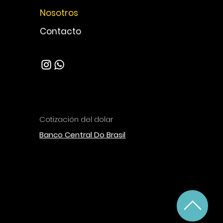
Nosotros
Contacto
Cotización del
dolar
Banco Central Do Brasil