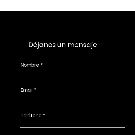
Déjanos un mensaje
Nombre
Email
Teléfono