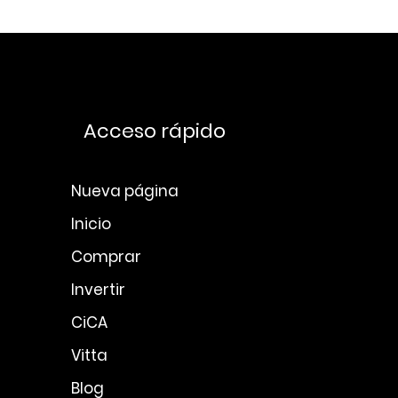
Acceso rápido
Nueva página
Inicio
Comprar
Invertir
CiCA
Vitta
Blog