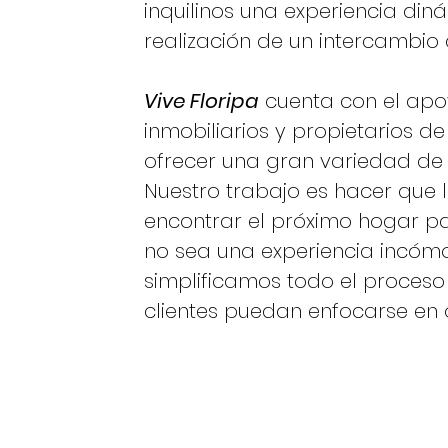
inquilinos una experiencia din
realización de un intercambio 
Vive Floripa
cuenta con el apo
inmobiliarios y propietarios de
ofrecer una gran variedad de
Nuestro trabajo es hacer que 
encontrar el próximo hogar pa
no sea una experiencia incómo
simplificamos todo el proceso
clientes puedan enfocarse en o