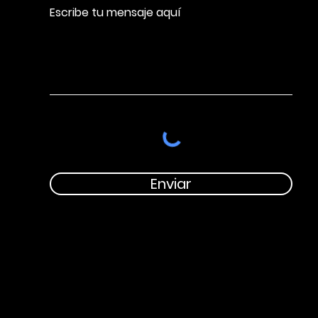
Escribe tu mensaje aquí
Enviar