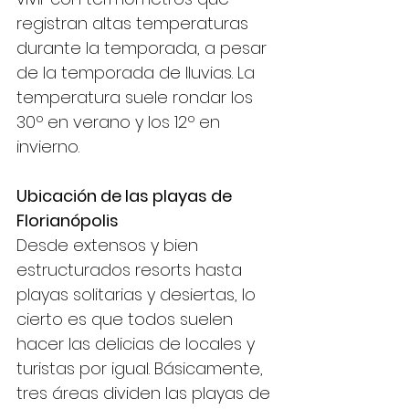
registran altas temperaturas 
durante la temporada, a pesar 
de la temporada de lluvias. La 
temperatura suele rondar los 
30º en verano y los 12º en 
invierno.
Ubicación de las playas de 
Florianópolis
Desde extensos y bien 
estructurados resorts hasta 
playas solitarias y desiertas, lo 
cierto es que todos suelen 
hacer las delicias de locales y 
turistas por igual. Básicamente, 
tres áreas dividen las playas de 