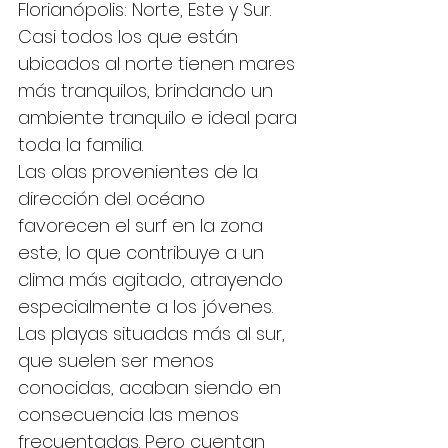
Florianópolis: Norte, Este y Sur. 
Casi todos los que están 
ubicados al norte tienen mares 
más tranquilos, brindando un 
ambiente tranquilo e ideal para 
toda la familia.
Las olas provenientes de la 
dirección del océano 
favorecen el surf en la zona 
este, lo que contribuye a un 
clima más agitado, atrayendo 
especialmente a los jóvenes. 
Las playas situadas más al sur, 
que suelen ser menos 
conocidas, acaban siendo en 
consecuencia las menos 
frecuentadas. Pero cuentan 