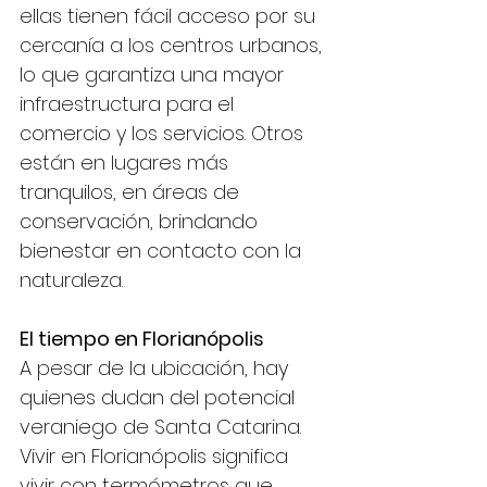
ellas tienen fácil acceso por su 
cercanía a los centros urbanos, 
lo que garantiza una mayor 
infraestructura para el 
comercio y los servicios. Otros 
están en lugares más 
tranquilos, en áreas de 
conservación, brindando 
bienestar en contacto con la 
naturaleza.
El tiempo en Florianópolis
A pesar de la ubicación, hay 
quienes dudan del potencial 
veraniego de Santa Catarina. 
Vivir en Florianópolis significa 
vivir con termómetros que 