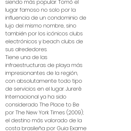
siendo más popular. Tomó el 
lugar famoso no solo por la 
influencia de un condominio de 
lujo del mismo nombre, sino 
también por los icónicos clubs 
electrónicos y beach clubs de 
sus alrededores.
Tiene una de las 
infraestructuras de playa más 
impresionantes de la región, 
con absolutamente todo tipo 
de servicios en el lugar. Jurerê 
Internacional ya ha sido 
considerado The Place to Be 
por The New York Times (2009); 
el destino más valorado de la 
costa brasileña por Guia Exame 