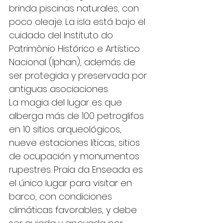
brinda piscinas naturales, con 
poco oleaje. La isla está bajo el 
cuidado del Instituto do 
Patrimônio Histórico e Artístico 
Nacional (Iphan), además de 
ser protegida y preservada por 
antiguas asociaciones.
La magia del lugar es que 
alberga más de 100 petroglifos 
en 10 sitios arqueológicos, 
nueve estaciones líticas, sitios 
de ocupación y monumentos 
rupestres. Praia da Enseada es 
el único lugar para visitar en 
barco, con condiciones 
climáticas favorables, y debe 