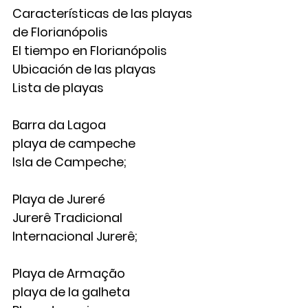
Características de las playas 
de Florianópolis
El tiempo en Florianópolis
Ubicación de las playas
Lista de playas
Barra da Lagoa
playa de campeche
Isla de Campeche;
Playa de Jureré
Jurerê Tradicional
Internacional Jurerê;
Playa de Armação
playa de la galheta