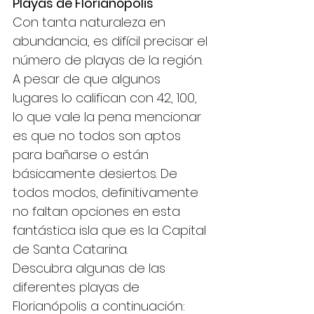
Playas de Florianópolis
Con tanta naturaleza en 
abundancia, es difícil precisar el 
número de playas de la región. 
A pesar de que algunos 
lugares lo califican con 42, 100, 
lo que vale la pena mencionar 
es que no todos son aptos 
para bañarse o están 
básicamente desiertos. De 
todos modos, definitivamente 
no faltan opciones en esta 
fantástica isla que es la Capital 
de Santa Catarina.
Descubra algunas de las 
diferentes playas de 
Florianópolis a continuación: