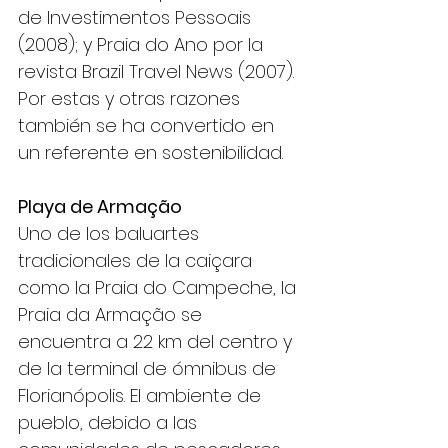
de Investimentos Pessoais 
(2008); y Praia do Ano por la 
revista Brazil Travel News (2007). 
Por estas y otras razones 
también se ha convertido en 
un referente en sostenibilidad.
Playa de Armação
Uno de los baluartes 
tradicionales de la caiçara 
como la Praia do Campeche, la 
Praia da Armação se 
encuentra a 22 km del centro y 
de la terminal de ómnibus de 
Florianópolis. El ambiente de 
pueblo, debido a las 