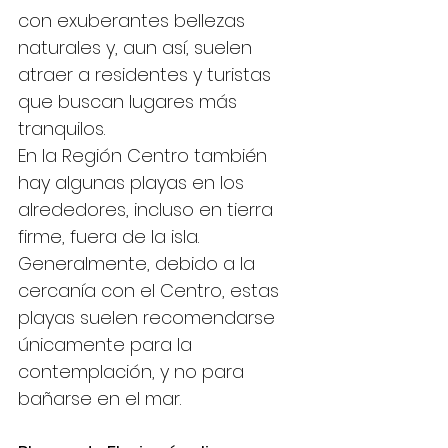
con exuberantes bellezas 
naturales y, aun así, suelen 
atraer a residentes y turistas 
que buscan lugares más 
tranquilos.
En la Región Centro también 
hay algunas playas en los 
alrededores, incluso en tierra 
firme, fuera de la isla. 
Generalmente, debido a la 
cercanía con el Centro, estas 
playas suelen recomendarse 
únicamente para la 
contemplación, y no para 
bañarse en el mar.