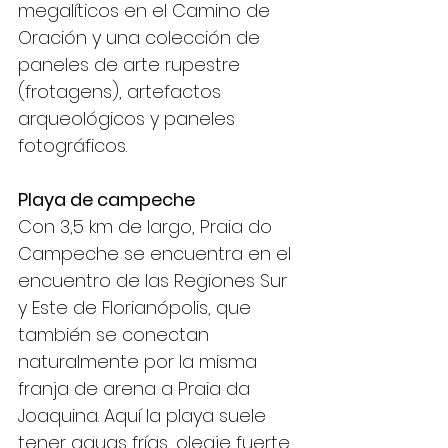
megalíticos en el Camino de 
Oración y una colección de 
paneles de arte rupestre 
(frotagens), artefactos 
arqueológicos y paneles 
fotográficos.
Playa de campeche
Con 3,5 km de largo, Praia do 
Campeche se encuentra en el 
encuentro de las Regiones Sur 
y Este de Florianópolis, que 
también se conectan 
naturalmente por la misma 
franja de arena a Praia da 
Joaquina. Aquí la playa suele 
tener aguas frías, oleaje fuerte 