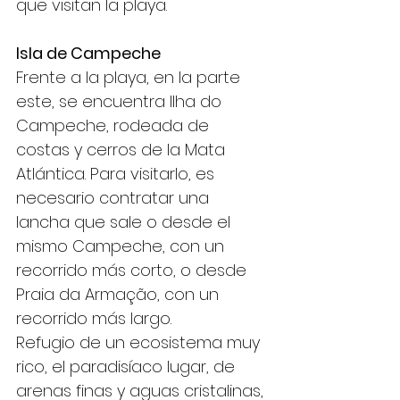
que visitan la playa.
Isla de Campeche
Frente a la playa, en la parte 
este, se encuentra Ilha do 
Campeche, rodeada de 
costas y cerros de la Mata 
Atlántica. Para visitarlo, es 
necesario contratar una 
lancha que sale o desde el 
mismo Campeche, con un 
recorrido más corto, o desde 
Praia da Armação, con un 
recorrido más largo.
Refugio de un ecosistema muy 
rico, el paradisíaco lugar, de 
arenas finas y aguas cristalinas, 