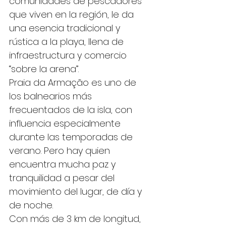
comunidades de pescadores 
que viven en la región, le da 
una esencia tradicional y 
rústica a la playa, llena de 
infraestructura y comercio 
“sobre la arena”.
Praia da Armação es uno de 
los balnearios más 
frecuentados de la isla, con 
influencia especialmente 
durante las temporadas de 
verano. Pero hay quien 
encuentra mucha paz y 
tranquilidad a pesar del 
movimiento del lugar, de día y 
de noche.
Con más de 3 km de longitud, 