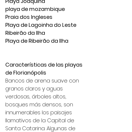
Playa Joaquina
playa de mozambique
Praia dos Ingleses
Playa de Lagoinha do Leste
Ribeirão da Ilha
Playa de Ribeirão da Ilha
Características de las playas 
de Florianópolis
Bancos de arena suave con 
granos claros y aguas 
verdosas, árboles altos, 
bosques más densos, son 
innumerables los paisajes 
llamativos de la Capital de 
Santa Catarina. Algunas de 