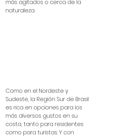
más agitados o cerca de la 
naturaleza.
Como en el Nordeste y 
Sudeste, la Región Sur de Brasil 
es rica en opciones para los 
más diversos gustos en su 
costa, tanto para residentes 
como para turistas. Y con 