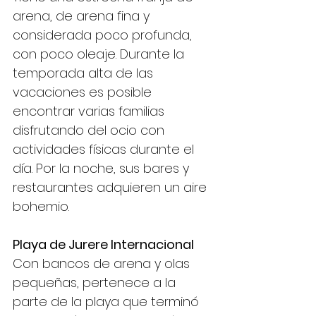
arena, de arena fina y 
considerada poco profunda, 
con poco oleaje. Durante la 
temporada alta de las 
vacaciones es posible 
encontrar varias familias 
disfrutando del ocio con 
actividades físicas durante el 
día. Por la noche, sus bares y 
restaurantes adquieren un aire 
bohemio.
Playa de Jurere Internacional
Con bancos de arena y olas 
pequeñas, pertenece a la 
parte de la playa que terminó 