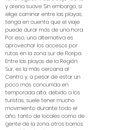
y arena suave. Sin embargo, si 
elige caminar entre las playas, 
tenga en cuenta que el viaje 
puede durar más de una hora. 
Por eso, una alternativa es 
aprovechar los accesos por 
rutas en la zona sur de Floripa.
Entre las playas de la Región 
Sur, es la más cercana al 
Centro y, a pesar de estar un 
poco más concurrida en 
temporada alta, debido a los 
turistas, suele tener mucho 
movimiento durante todo el 
año, tanto de locales como de 
gente de la zona. otros barrios 