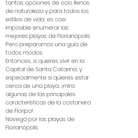
tantas opciones de ocio llenas 
de naturaleza y para todos los 
estilos de vida, es casi 
imposible enumerar las 
mejores playas de Florianópolis. 
Pero preparamos una guía de 
todos modos.
Entonces, si quieres vivir en la 
Capital de Santa Catarina, y 
especialmente si quieres estar 
cerca de una playa, ¡mira 
algunas de las principales 
características de la costanera 
de Floripa!
Navega por las playas de 
Florianópolis: