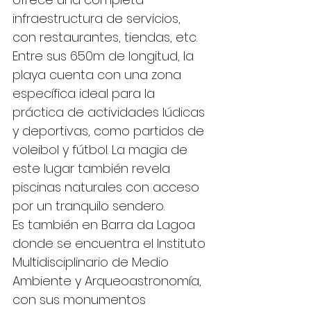
infraestructura de servicios, 
con restaurantes, tiendas, etc. 
Entre sus 650m de longitud, la 
playa cuenta con una zona 
específica ideal para la 
práctica de actividades lúdicas 
y deportivas, como partidos de 
voleibol y fútbol. La magia de 
este lugar también revela 
piscinas naturales con acceso 
por un tranquilo sendero.
Es también en Barra da Lagoa 
donde se encuentra el Instituto 
Multidisciplinario de Medio 
Ambiente y Arqueoastronomía, 
con sus monumentos 