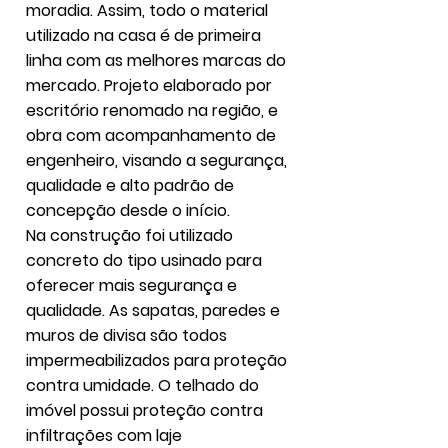
moradia. Assim, todo o material
utilizado na casa é de primeira
linha com as melhores marcas do
mercado. Projeto elaborado por
escritório renomado na região, e
obra com acompanhamento de
engenheiro, visando a segurança,
qualidade e alto padrão de
concepção desde o início.
Na construção foi utilizado
concreto do tipo usinado para
oferecer mais segurança e
qualidade. As sapatas, paredes e
muros de divisa são todos
impermeabilizados para proteção
contra umidade. O telhado do
imóvel possui proteção contra
infiltrações com laje