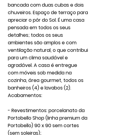
bancada com duas cubas e dois
chuveiros. Espaço de terraço para
apreciar o pôr do Sol. É uma casa
pensada em todos os seus
detalhes; todos os seus
ambientes são amplos e com
ventilação natural, o que contribui
para um clima saudável e
agradável. A casa é entregue
com móveis sob medida na
cozinha, área gourmet, todos os
banheiros (4) e lavabos (2).
Acabamentos:
- Revestimentos: porcelanato da
Portobello Shop (linha premium da
Portobello) 90 x 90 sem cortes
(sem soleiras);