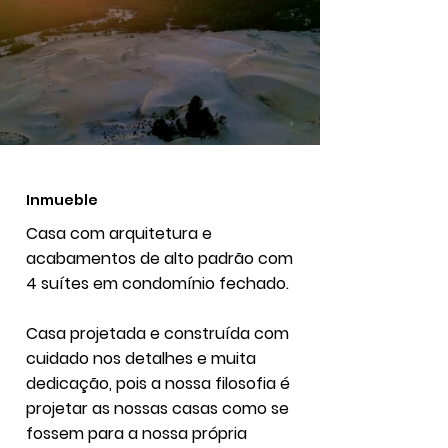
Inmueble
Casa com arquitetura e
acabamentos de alto padrão com
4 suítes em condomínio fechado.
Casa projetada e construída com
cuidado nos detalhes e muita
dedicação, pois a nossa filosofia é
projetar as nossas casas como se
fossem para a nossa própria