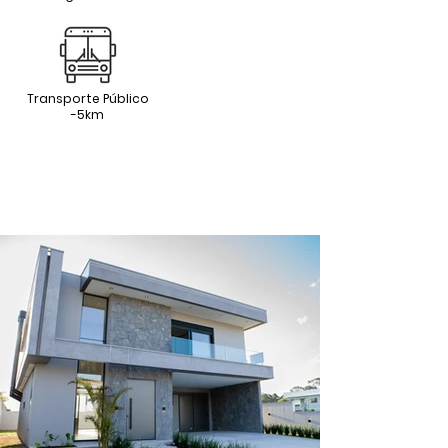
Transporte Público
-5km