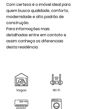
Com certeza é o imóvel ideal para
quem busca qualidade, conforto,
modernidade e alto padrão de
construção.
Para informações mais
detalhadas entre em contato e
assim conheça os diferenciais
desta residência.
Vagas
Wi-Fi