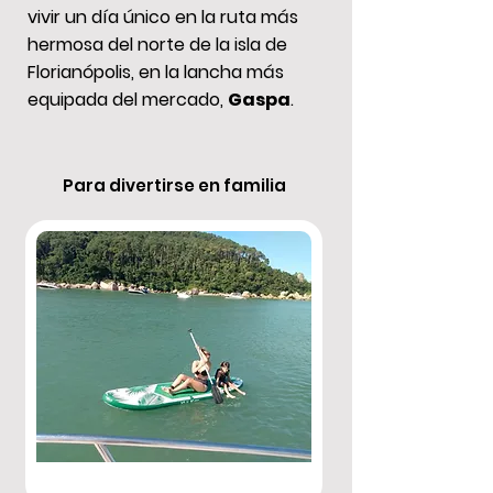
vivir un día único en la ruta más
hermosa del norte de la isla de
Florianópolis, en la lancha más
equipada del mercado,
Gaspa
.
Para divertirse en familia