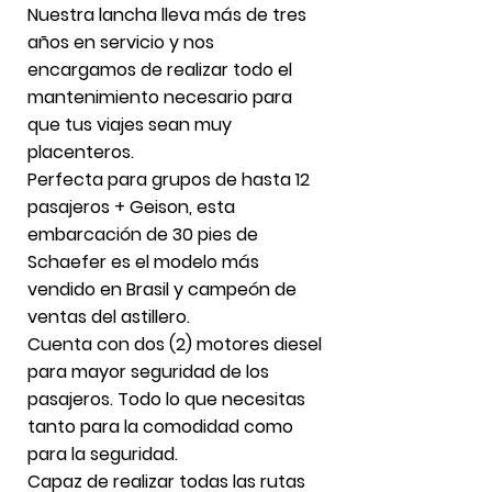
Nuestra lancha lleva más de tres
años en servicio y nos
encargamos de realizar todo el
mantenimiento necesario para
que tus viajes sean muy
placenteros.
Perfecta para grupos de hasta 12
pasajeros + Geison, esta
embarcación de 30 pies de
Schaefer es el modelo más
vendido en Brasil y campeón de
ventas del astillero.
Cuenta con dos (2) motores diesel
para mayor seguridad de los
pasajeros. Todo lo que necesitas
tanto para la comodidad como
para la seguridad.
Capaz de realizar todas las rutas