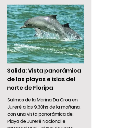
Salida: Vista panorámica
de las playas e islas del
norte de Floripa
Salimos de la
Marina Da Croa
en
Jurerê a las 9.30hs de la mañana,
con una vista panorámica de:
Playa de Jurerê Nacional e