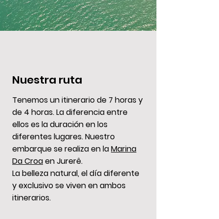
Nuestra ruta
Tenemos un itinerario de 7 horas y
de 4 horas. La diferencia entre
ellos es la duración en los
diferentes lugares. Nuestro
embarque se realiza en la
Marina
Da Croa
en Jurerê.
La belleza natural, el día diferente
y exclusivo se viven en ambos
itinerarios.