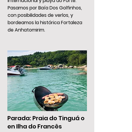
Internacional y playa do Forte.
Pasamos por Baía Dos Golfinhos,
con posibilidades de verlos, y
bordeamos la histórica Fortaleza
de Anhatomirim.
Parada: Praia do Tinguá o
en Ilha do Francês