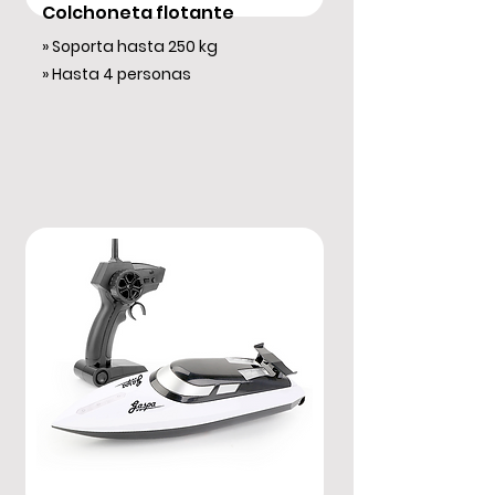
Colchoneta
flotante
» Soporta hasta 250 kg
» Hasta 4 personas