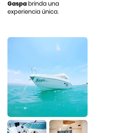
Gaspa
brinda una
experiencia única.