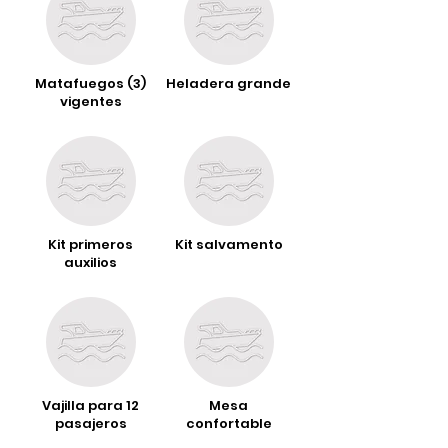
Matafuegos (3)
Heladera grande
vigentes
Kit primeros
Kit salvamento
auxilios
Vajilla para 12
Mesa
pasajeros
confortable