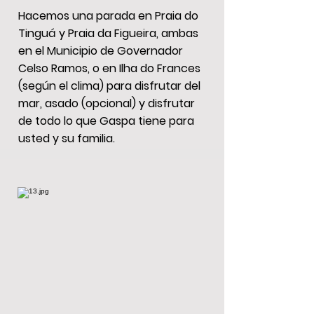
Hacemos una parada en Praia do
Tinguá y Praia da Figueira, ambas
en el Municipio de Governador
Celso Ramos, o en Ilha do Frances
(según el clima) para disfrutar del
mar, asado (opcional) y disfrutar
de todo lo que Gaspa tiene para
usted y su familia.