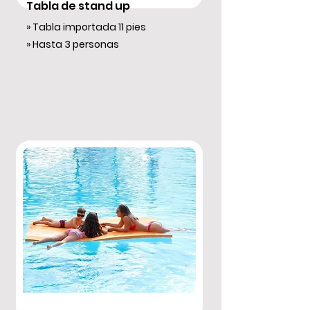
Tabla de stand up
» Tabla importada 11 pies
» Hasta 3 personas