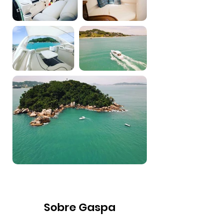
Sobre Gaspa