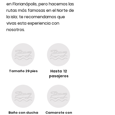
en Florianópolis, pero hacemos las
rutas más famosas en el Norte de
la isla; te recomendamos que
vivas esta experiencia con
nosotros.
Tamaño 29 pies
Hasta 12
pasajeros
Baño con ducha
Camarote con