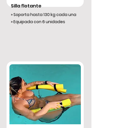
Silla flotante
» Soporta hasta 130 kg cada una
» Equipada con 6 unidades