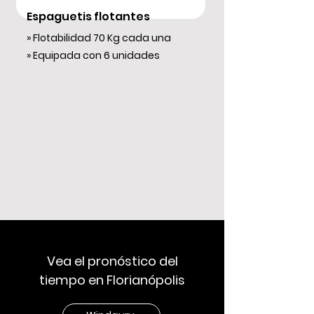
Espaguetis flotantes
» Flotabilidad 70 Kg cada una
» Equipada con 6 unidades
Vea el pronóstico del
tiempo en Florianópolis