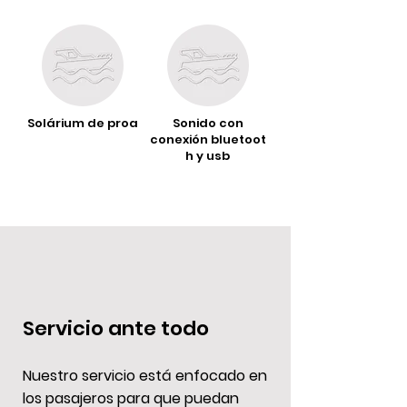
Solárium de proa
Sonido con
conexión
bluetoot
h y usb
Servicio ante todo
Nuestro servicio está enfocado en
los pasajeros para que puedan