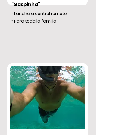
"Gaspinha"
» Lancha a control remoto
» Para toda la familia